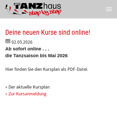
Zum Hauptinhalt springen
Deine neuen Kurse sind online!
02.05.2026
Ab sofort online . . .
die Tanzsaison bis Mai 2026
Hier finden Sie den Kursplan als PDF-Datei.
» Der aktuelle Kursplan
» Zur Kursanmeldung