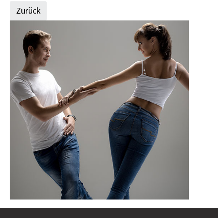
Zurück