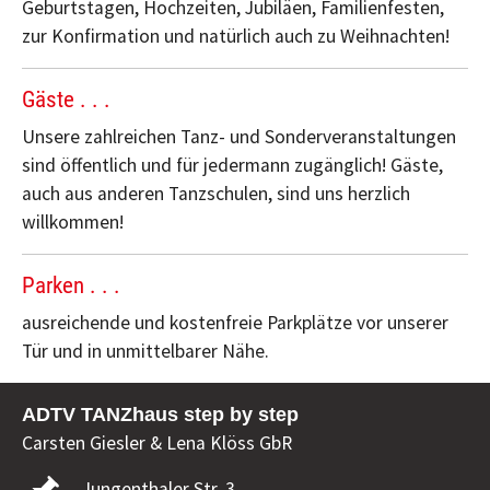
Geburtstagen, Hochzeiten, Jubiläen, Familienfesten,
zur Konfirmation und natürlich auch zu Weihnachten!
Gäste . . .
Unsere zahlreichen Tanz- und Sonderveranstaltungen
sind öffentlich und für jedermann zugänglich! Gäste,
auch aus anderen Tanzschulen, sind uns herzlich
willkommen!
Parken . . .
ausreichende und kostenfreie Parkplätze vor unserer
Tür und in unmittelbarer Nähe.
ADTV TANZhaus step by step
Carsten Giesler & Lena Klöss GbR
Jungenthaler Str. 3