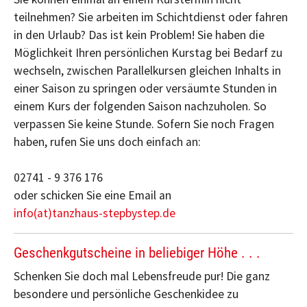
teilnehmen? Sie arbeiten im Schichtdienst oder fahren
in den Urlaub? Das ist kein Problem! Sie haben die
Möglichkeit Ihren persönlichen Kurstag bei Bedarf zu
wechseln, zwischen Parallelkursen gleichen Inhalts in
einer Saison zu springen oder versäumte Stunden in
einem Kurs der folgenden Saison nachzuholen. So
verpassen Sie keine Stunde. Sofern Sie noch Fragen
haben, rufen Sie uns doch einfach an:
02741 - 9 376 176
oder schicken Sie eine Email an
info(at)tanzhaus-stepbystep.de
Geschenkgutscheine in beliebiger Höhe . . .
Schenken Sie doch mal Lebensfreude pur! Die ganz
besondere und persönliche Geschenkidee zu