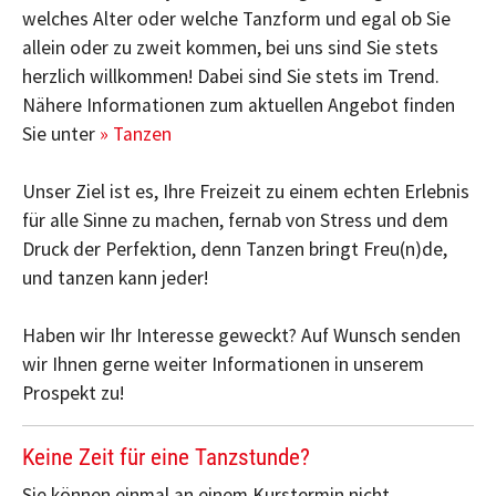
welches Alter oder welche Tanzform und egal ob Sie
allein oder zu zweit kommen, bei uns sind Sie stets
herzlich willkommen! Dabei sind Sie stets im Trend.
Nähere Informationen zum aktuellen Angebot finden
Sie unter
» Tanzen
Unser Ziel ist es, Ihre Freizeit zu einem echten Erlebnis
für alle Sinne zu machen, fernab von Stress und dem
Druck der Perfektion, denn Tanzen bringt Freu(n)de,
und tanzen kann jeder!
Haben wir Ihr Interesse geweckt? Auf Wunsch senden
wir Ihnen gerne weiter Informationen in unserem
Prospekt zu!
Keine Zeit für eine Tanzstunde?
Sie können einmal an einem Kurstermin nicht