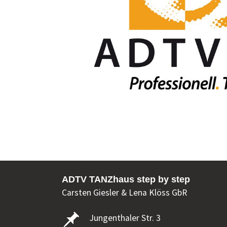
ADTV TANZhaus step by step
Carsten Giesler & Lena Klöss GbR
Jungenthaler Str. 3