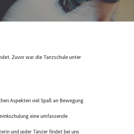
det. Zuvor war die Tanzschule unter
ischen Aspekten viel Spaß an Bewegung
chminkschulung eine umfassende
erin und jeder Tänzer findet bei uns