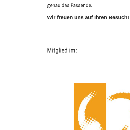
genau das Passende.
Wir freuen uns auf Ihren Besuch!
Mitglied im: