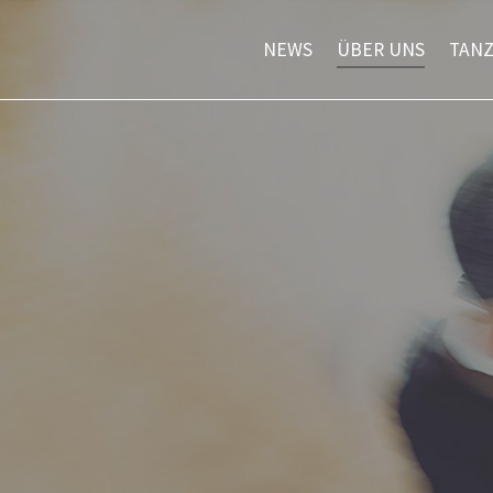
NEWS
ÜBER UNS
TAN