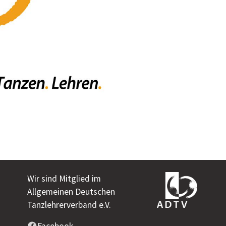
Wir sind Mitglied im
Allgemeinen Deutschen
Tanzlehrerverband e.V.
Facebook