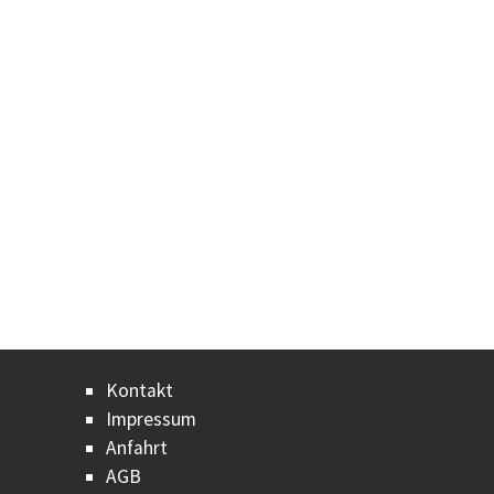
Kontakt
Impressum
Anfahrt
AGB