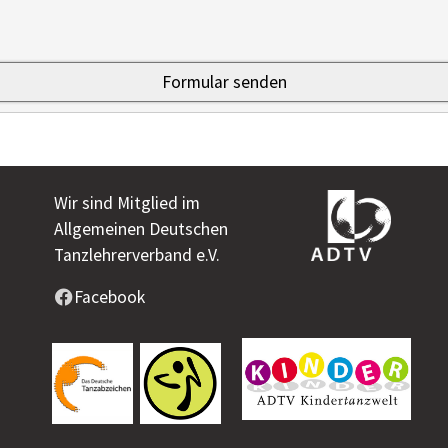
Wir sind Mitglied im
Allgemeinen Deutschen
Tanzlehrerverband e.V.
Facebook