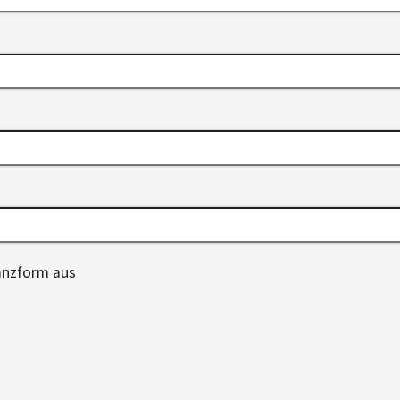
anzform aus