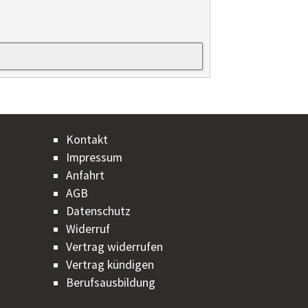
Kontakt
Impressum
Anfahrt
AGB
Datenschutz
Widerruf
Vertrag widerrufen
Vertrag kündigen
Berufsausbildung