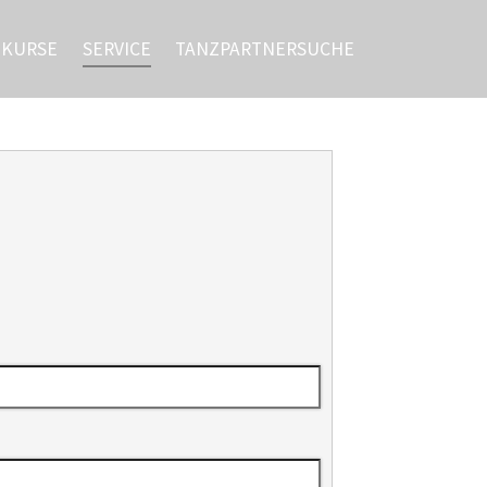
ZKURSE
SERVICE
TANZPARTNERSUCHE