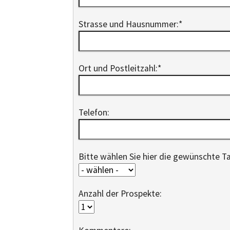
Strasse und Hausnummer:
*
Ort und Postleitzahl:
*
Telefon:
Bitte wählen Sie hier die gewünschte T
Anzahl der Prospekte: