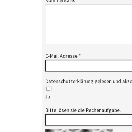
Kommentare:
E-Mail Adresse:
*
Datenschutzerklärung gelesen und akze
Ja
Bitte lösen sie die Rechenaufgabe.