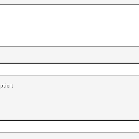
ptiert