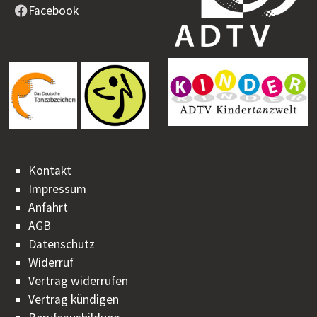
Facebook
Kontakt
Impressum
Anfahrt
AGB
Datenschutz
Widerruf
Vertrag widerrufen
Vertrag kündigen