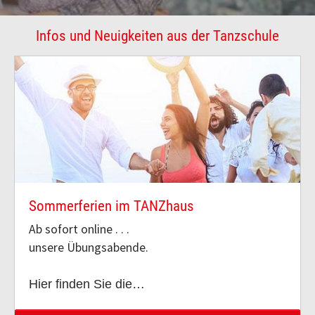
Infos und Neuigkeiten aus der Tanzschule
Sommerferien im TANZhaus
Ab sofort online . . .
unsere Übungsabende.
Hier finden Sie die…