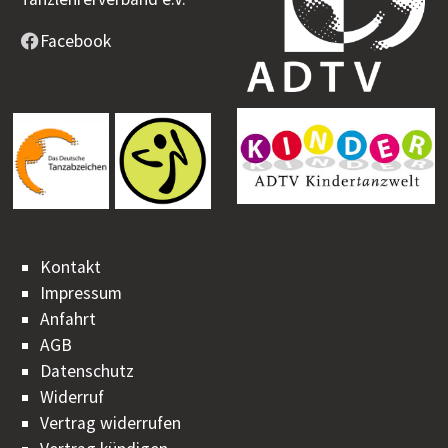
Facebook
Kontakt
Impressum
Anfahrt
AGB
Datenschutz
Widerruf
Vertrag widerrufen