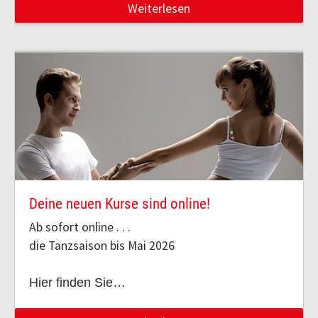
Weiterlesen
Deine neuen Kurse sind online!
Ab sofort online . . .
die Tanzsaison bis Mai 2026
Hier finden Sie…