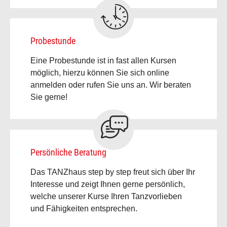
Probestunde
Eine Probestunde ist in fast allen Kursen
möglich, hierzu können Sie sich online
anmelden oder rufen Sie uns an. Wir beraten
Sie gerne!
Persönliche Beratung
Das TANZhaus step by step freut sich über Ihr
Interesse und zeigt Ihnen gerne persönlich,
welche unserer Kurse Ihren Tanzvorlieben
und Fähigkeiten entsprechen.