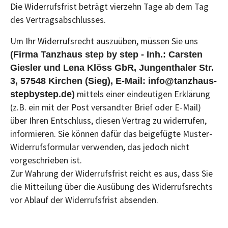
Die Widerrufsfrist beträgt vierzehn Tage ab dem Tag
des Vertragsabschlusses.
Um Ihr Widerrufsrecht auszuüben, müssen Sie uns
(Firma Tanzhaus step by step - Inh.: Carsten
Giesler und Lena Klöss GbR, Jungenthaler Str.
3, 57548 Kirchen (Sieg), E-Mail: info@tanzhaus-
mittels einer eindeutigen Erklärung
stepbystep.de)
(z.B. ein mit der Post versandter Brief oder E-Mail)
über Ihren Entschluss, diesen Vertrag zu widerrufen,
informieren. Sie können dafür das beigefügte Muster-
Widerrufsformular verwenden, das jedoch nicht
vorgeschrieben ist.
Zur Wahrung der Widerrufsfrist reicht es aus, dass Sie
die Mitteilung über die Ausübung des Widerrufsrechts
vor Ablauf der Widerrufsfrist absenden.