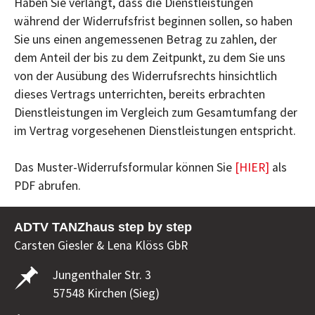
Haben Sie verlangt, dass die Dienstleistungen
während der Widerrufsfrist beginnen sollen, so haben
Sie uns einen angemessenen Betrag zu zahlen, der
dem Anteil der bis zu dem Zeitpunkt, zu dem Sie uns
von der Ausübung des Widerrufsrechts hinsichtlich
dieses Vertrags unterrichten, bereits erbrachten
Dienstleistungen im Vergleich zum Gesamtumfang der
im Vertrag vorgesehenen Dienstleistungen entspricht.
Das Muster-Widerrufsformular können Sie
[HIER]
als
PDF abrufen.
ADTV TANZhaus step by step
Carsten Giesler & Lena Klöss GbR
Jungenthaler Str. 3
57548 Kirchen (Sieg)