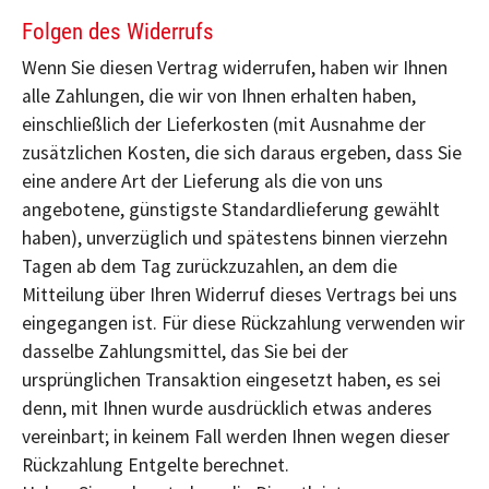
Folgen des Widerrufs
Wenn Sie diesen Vertrag widerrufen, haben wir Ihnen
alle Zahlungen, die wir von Ihnen erhalten haben,
einschließlich der Lieferkosten (mit Ausnahme der
zusätzlichen Kosten, die sich daraus ergeben, dass Sie
eine andere Art der Lieferung als die von uns
angebotene, günstigste Standardlieferung gewählt
haben), unverzüglich und spätestens binnen vierzehn
Tagen ab dem Tag zurückzuzahlen, an dem die
Mitteilung über Ihren Widerruf dieses Vertrags bei uns
eingegangen ist. Für diese Rückzahlung verwenden wir
dasselbe Zahlungsmittel, das Sie bei der
ursprünglichen Transaktion eingesetzt haben, es sei
denn, mit Ihnen wurde ausdrücklich etwas anderes
vereinbart; in keinem Fall werden Ihnen wegen dieser
Rückzahlung Entgelte berechnet.