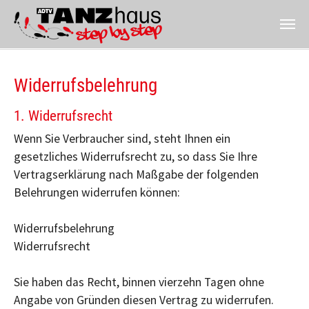
Zum Hauptinhalt springen
Widerrufsbelehrung
1. Widerrufsrecht
Wenn Sie Verbraucher sind, steht Ihnen ein
gesetzliches Widerrufsrecht zu, so dass Sie Ihre
Vertragserklärung nach Maßgabe der folgenden
Belehrungen widerrufen können:
Widerrufsbelehrung
Widerrufsrecht
Sie haben das Recht, binnen vierzehn Tagen ohne
Angabe von Gründen diesen Vertrag zu widerrufen.