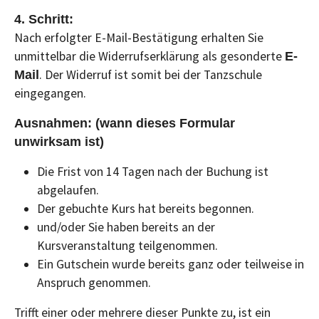
4. Schritt:
Nach erfolgter E-Mail-Bestätigung erhalten Sie
unmittelbar die Widerrufserklärung als gesonderte
E-
. Der Widerruf ist somit bei der Tanzschule
Mail
eingegangen.
Ausnahmen: (wann dieses Formular
unwirksam ist)
Die Frist von 14 Tagen nach der Buchung ist
abgelaufen.
Der gebuchte Kurs hat bereits begonnen.
und/oder Sie haben bereits an der
Kursveranstaltung teilgenommen.
Ein Gutschein wurde bereits ganz oder teilweise in
Anspruch genommen.
Trifft einer oder mehrere dieser Punkte zu, ist ein