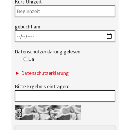
Kurs Uhrzeit
gebucht am
Datenschutzerklärung gelesen
Ja
► Datenschutzerklärung
Bitte Ergebnis eintragen: