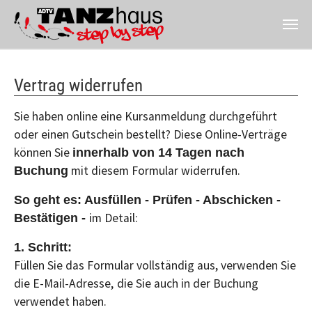
Zum Hauptinhalt springen
Vertrag widerrufen
Sie haben online eine Kursanmeldung durchgeführt
oder einen Gutschein bestellt? Diese Online-Verträge
können Sie
innerhalb von 14 Tagen nach
mit diesem Formular widerrufen.
Buchung
So geht es: Ausfüllen - Prüfen - Abschicken -
im Detail:
Bestätigen -
1. Schritt:
Füllen Sie das Formular vollständig aus, verwenden Sie
die E-Mail-Adresse,
die Sie auch in der Buchung
verwendet haben.