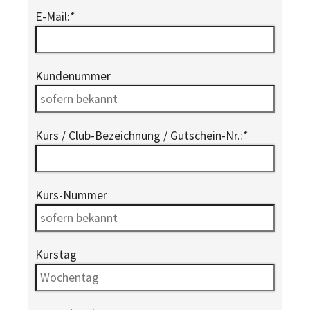
E-Mail:
*
Kundenummer
Kurs / Club-Bezeichnung / Gutschein-Nr.:
*
Kurs-Nummer
Kurstag