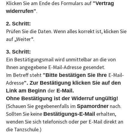
Klicken Sie am Ende des Formulars auf
"Vertrag
.
widerrufen"
2. Schritt:
Prüfen Sie die Daten. Wenn alles korrekt ist, klicken Sie
auf „Weiter“.
3. Schritt:
Ein Bestätigungsmail wird unmittelbar an die von
Ihnen angegebene E-Mail-Adresse gesendet.
Im Betreff steht
E-Mail-
"Bitte bestätigen Sie Ihre
Adresse
". Zur Bestätigung klicken Sie auf den
der
Link am Beginn
E-Mail
.
Ohne Bestätigung ist der Widerruf ungültig!
(Schauen Sie gegebenenfalls im
nach.
Spamordner
Sollten Sie keine
erhalten,
Bestätigungs-E-Mail
wenden Sie sich telefonisch oder per E-Mail direkt an
die Tanzschule.)