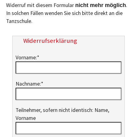
Widerruf mit diesem Formular
.
nicht mehr möglich
In solchen Fällen wenden Sie sich bitte direkt an die
Tanzschule.
Widerrufserklärung
Vorname:
*
Nachname:
*
Teilnehmer, sofern nicht identisch: Name,
Vorname