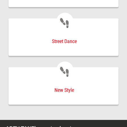
Street Dance
New Style