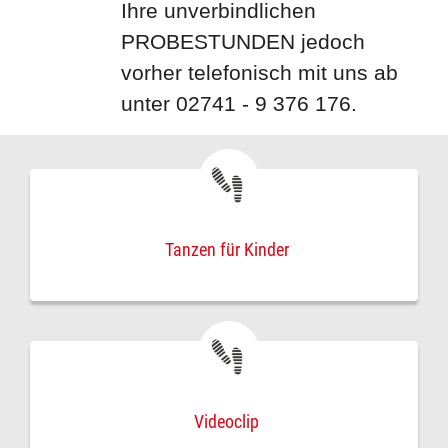
Ihre unverbindlichen
PROBESTUNDEN jedoch
vorher telefonisch mit uns ab
unter 02741 - 9 376 176.
Tanzen für Kinder
Videoclip