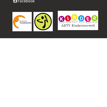
Facebook