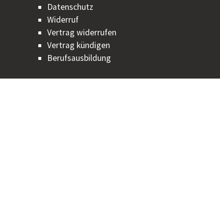
Datenschutz
Widerruf
Vertrag widerrufen
Vertrag kündigen
Berufsausbildung